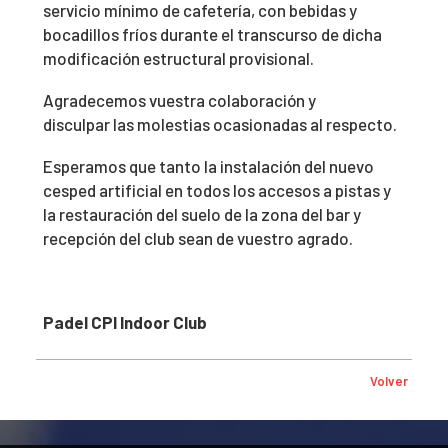
servicio mínimo de cafetería, con bebidas y
bocadillos fríos durante el transcurso de dicha
modificación estructural provisional.
Agradecemos vuestra colaboración y
disculpar las molestias ocasionadas al respecto.
Esperamos que tanto la instalación del nuevo
cesped artificial en todos los accesos a pistas y
la restauración del suelo de la zona del bar y
recepción del club sean de vuestro agrado.
Padel CPI Indoor Club
Volver