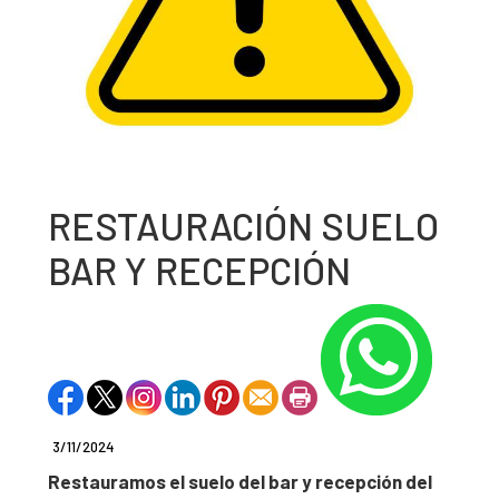
RESTAURACIÓN SUELO
BAR Y RECEPCIÓN
3/11/2024
Restauramos el suelo del bar y recepción del