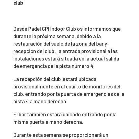
club
Desde Padel CPI Indoor Club os informamos que
durante la próxima semana, debido a la
restauración del suelo de la zona del bar y
recepción del club , la entrada provisional a las
instalaciones estará situada en la actual salida
de emergencia de la pista número 4.
La recepción del club estará ubicada
provisionalmente en el cuarto de monitores del
club, entrando por la puerta de emergencias de la
pista 4 a mano derecha.
El bar también estará ubicado entrando por la
misma puerta a mano derecha.
Durante esta semana se proporcionará un