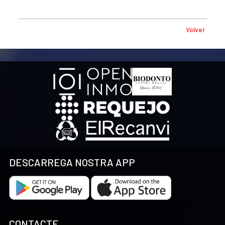
Volver
DESCARREGA NOSTRA APP
CONTACTE