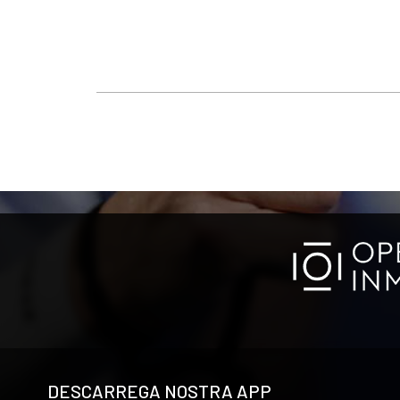
DESCARREGA NOSTRA APP