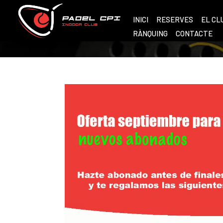
INICI
RESERVES
EL CL
RÀNQUING
CONTACTE