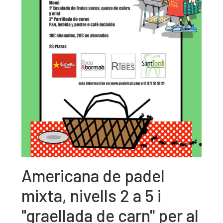
Americana de padel
mixta, nivells 2 a 5 i
"graellada de carn" per al