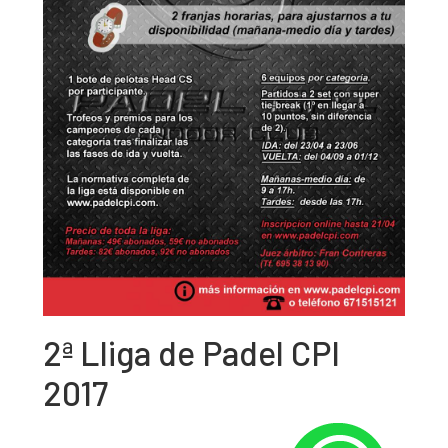
2ª Lliga de Padel CPI
2017