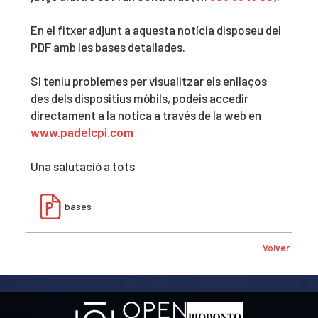
En el fitxer adjunt a aquesta notícia disposeu del
PDF amb les bases detallades.
Si teniu problemes per visualitzar els enllaços
des dels dispositius mòbils, podeis accedir
directament a la notica a través de la web en
www.padelcpi.com
Una salutació a tots
bases
Volver