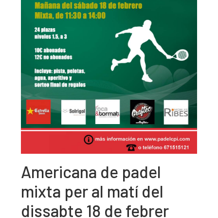
Americana de padel
mixta per al matí del
dissabte 18 de febrer