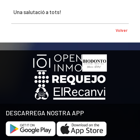
Una salutació a tots!
Volver
DESCARREGA NOSTRA APP