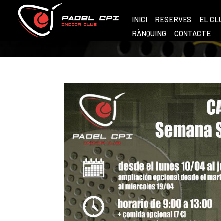
INICI
RESERVES
EL CL
RÀNQUING
CONTACTE