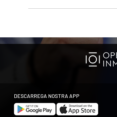
DESCARREGA NOSTRA APP