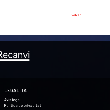
Volver
LEGALITAT
Avís legal
Política de privacitat