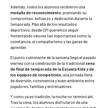
Además, todos los alumnos recibieron una
medalla de reconocimiento
, premiando su
compromiso, esfuerzo y dedicación durante la
temporada. Más allá de los resultados
deportivos, desde CPI queremos seguir
fomentando valores tan importantes como la
constancia, el compañerismo y las ganas de
aprender.
El punto culminante de la semana llegó el pasado
viernes con la celebración de la tradicional
cena
de final de temporada de la Escuela Kids y de
los equipos de competición
, una jornada llena
de diversión, convivencia y buen ambiente entre
jugadores, familias y entrenadores.
Y como ya es tradición, la noche no terminó ahí.
Tras la cena, los alumnos disfrutaron de una