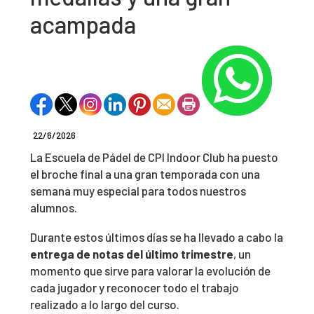
acampada
22/6/2026
La Escuela de Pádel de CPI Indoor Club ha puesto
el broche final a una gran temporada con una
semana muy especial para todos nuestros
alumnos.
Durante estos últimos días se ha llevado a cabo la
entrega de notas del último trimestre
, un
momento que sirve para valorar la evolución de
cada jugador y reconocer todo el trabajo
realizado a lo largo del curso.