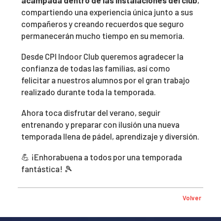
acampada dentro de las instalaciones del club
,
compartiendo una experiencia única junto a sus
compañeros y creando recuerdos que seguro
permanecerán mucho tiempo en su memoria.
Desde CPI Indoor Club queremos agradecer la
confianza de todas las familias, así como
felicitar a nuestros alumnos por el gran trabajo
realizado durante toda la temporada.
Ahora toca disfrutar del verano, seguir
entrenando y preparar con ilusión una nueva
temporada llena de pádel, aprendizaje y diversión.
💪 ¡Enhorabuena a todos por una temporada
fantástica! 🎾
Volver