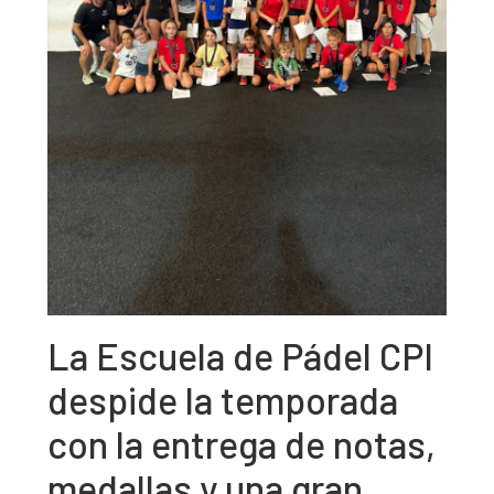
La Escuela de Pádel CPI
despide la temporada
con la entrega de notas,
medallas y una gran