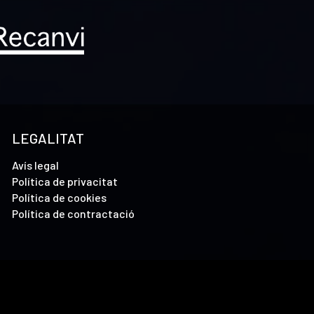
LEGALITAT
Avís legal
Política de privacitat
Política de cookies
Política de contractació