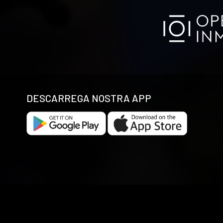
DESCARREGA NOSTRA APP