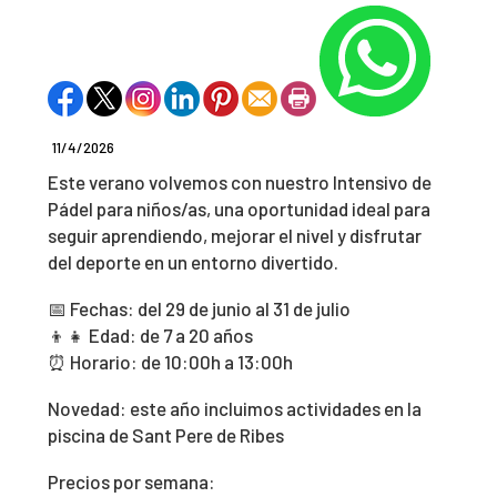
11/4/2026
Este verano volvemos con nuestro Intensivo de
Pádel para niños/as, una oportunidad ideal para
seguir aprendiendo, mejorar el nivel y disfrutar
del deporte en un entorno divertido.
📅 Fechas: del 29 de junio al 31 de julio
👦👧 Edad: de 7 a 20 años
⏰ Horario: de 10:00h a 13:00h
Novedad: este año incluimos actividades en la
piscina de Sant Pere de Ribes
Precios por semana: