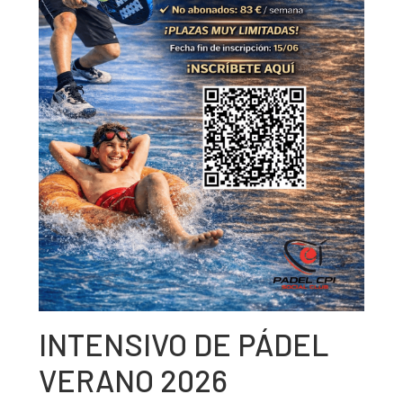
INTENSIVO DE PÁDEL
VERANO 2026