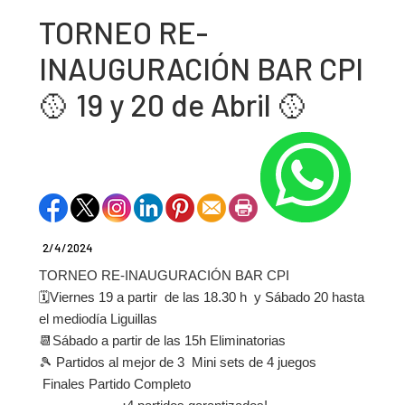
TORNEO RE-
INAUGURACIÓN BAR CPI
🥎 19 y 20 de Abril 🥎
2/4/2024
TORNEO RE-INAUGURACIÓN BAR CPI
🗓️Viernes 19 a partir de las 18.30 h y Sábado 20 hasta
el mediodía Liguillas
📆Sábado a partir de las 15h Eliminatorias
🎾 Partidos al mejor de 3 Mini sets de 4 juegos
Finales Partido Completo